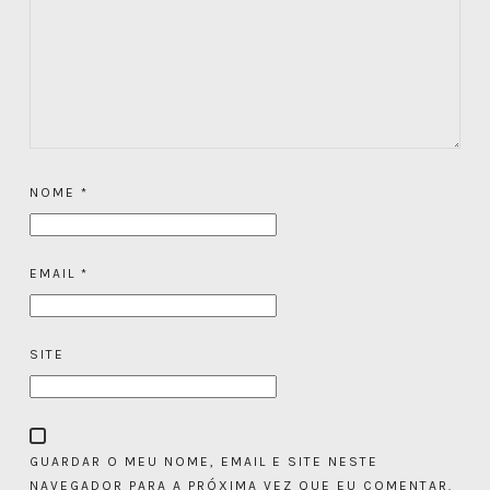
NOME
*
EMAIL
*
SITE
GUARDAR O MEU NOME, EMAIL E SITE NESTE
NAVEGADOR PARA A PRÓXIMA VEZ QUE EU COMENTAR.