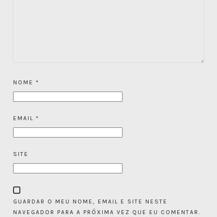
NOME
*
EMAIL
*
SITE
GUARDAR O MEU NOME, EMAIL E SITE NESTE
NAVEGADOR PARA A PRÓXIMA VEZ QUE EU COMENTAR.