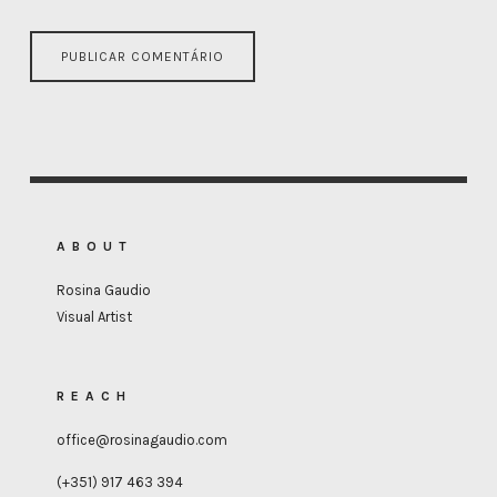
ABOUT
Rosina Gaudio
Visual Artist
REACH
office@rosinagaudio.com
(+351) 917 463 394