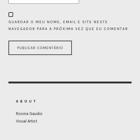
GUARDAR O MEU NOME, EMAIL E SITE NESTE
NAVEGADOR PARA A PRÓXIMA VEZ QUE EU COMENTAR.
ABOUT
Rosina Gaudio
Visual Artist