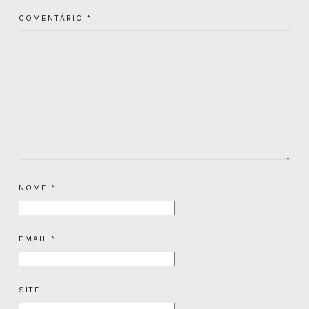
COMENTÁRIO
*
NOME
*
EMAIL
*
SITE