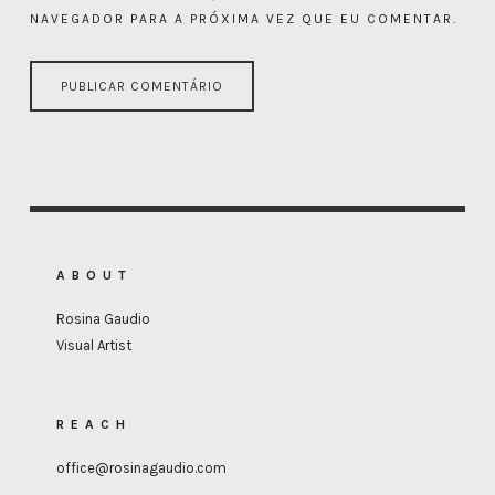
NAVEGADOR PARA A PRÓXIMA VEZ QUE EU COMENTAR.
ABOUT
Rosina Gaudio
Visual Artist
REACH
office@rosinagaudio.com