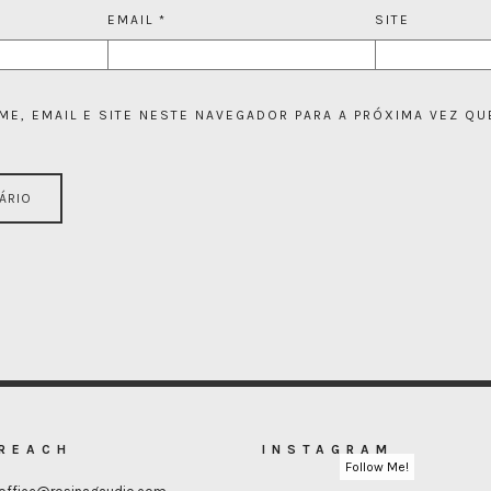
EMAIL
*
SITE
E, EMAIL E SITE NESTE NAVEGADOR PARA A PRÓXIMA VEZ QU
REACH
INSTAGRAM
Follow Me!