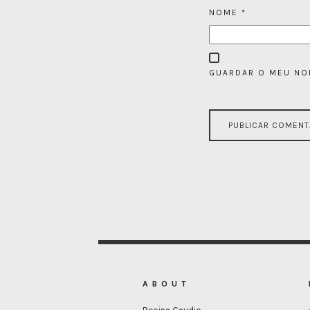
NOME
*
GUARDAR O MEU NOM
ABOUT