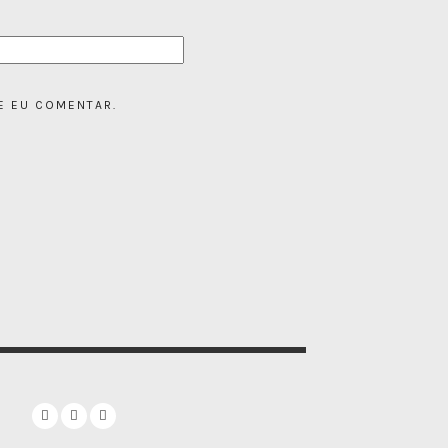
E EU COMENTAR.