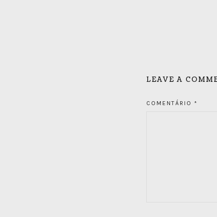
LEAVE A COMM
COMENTÁRIO
*