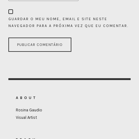
GUARDAR O MEU NOME, EMAIL E SITE NESTE
NAVEGADOR PARA A PRÓXIMA VEZ QUE EU COMENTAR.
ABOUT
Rosina Gaudio
Visual Artist