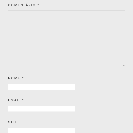
COMENTÁRIO
*
NOME
*
EMAIL
*
SITE