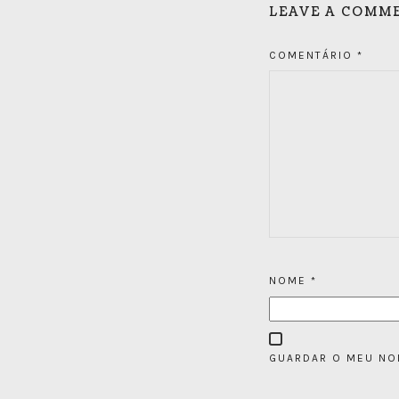
LEAVE A COMM
COMENTÁRIO
*
NOME
*
GUARDAR O MEU NOM