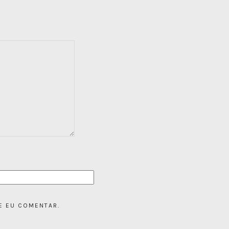
E EU COMENTAR.