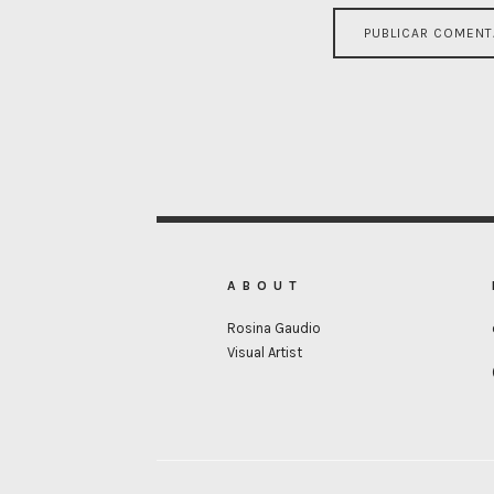
ABOUT
Rosina Gaudio
Visual Artist