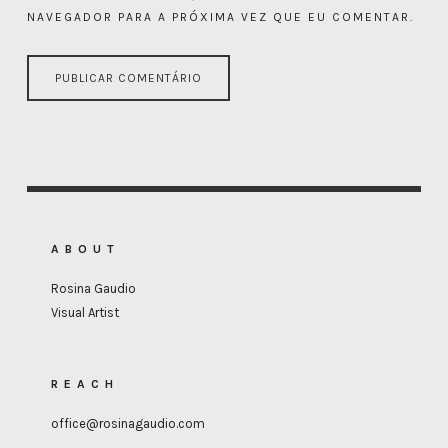
NAVEGADOR PARA A PRÓXIMA VEZ QUE EU COMENTAR.
ABOUT
Rosina Gaudio
Visual Artist
REACH
office@rosinagaudio.com