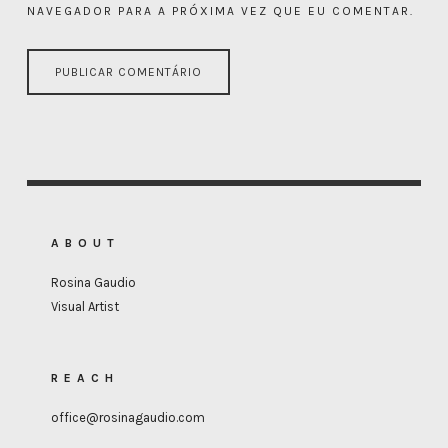
NAVEGADOR PARA A PRÓXIMA VEZ QUE EU COMENTAR.
ABOUT
Rosina Gaudio
Visual Artist
REACH
office@rosinagaudio.com