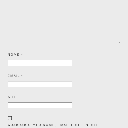
NOME
*
EMAIL
*
SITE
GUARDAR O MEU NOME, EMAIL E SITE NESTE