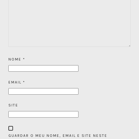
NOME
*
EMAIL
*
SITE
GUARDAR O MEU NOME, EMAIL E SITE NESTE