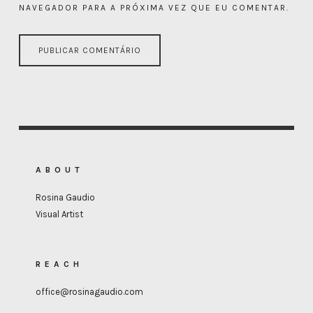
NAVEGADOR PARA A PRÓXIMA VEZ QUE EU COMENTAR.
ABOUT
Rosina Gaudio
Visual Artist
REACH
office@rosinagaudio.com