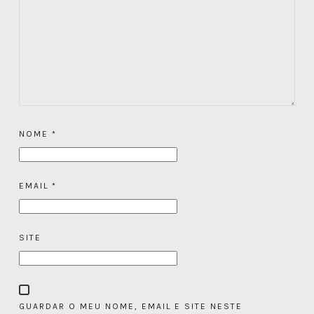
NOME
*
EMAIL
*
SITE
GUARDAR O MEU NOME, EMAIL E SITE NESTE