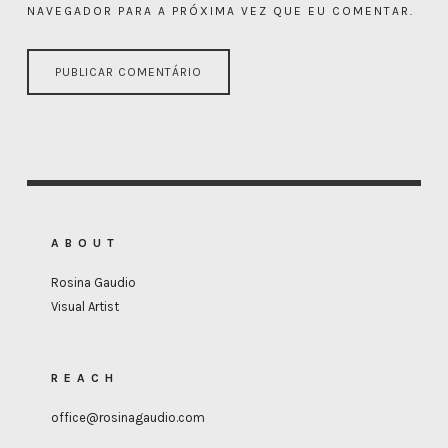
NAVEGADOR PARA A PRÓXIMA VEZ QUE EU COMENTAR.
ABOUT
Rosina Gaudio
Visual Artist
REACH
office@rosinagaudio.com